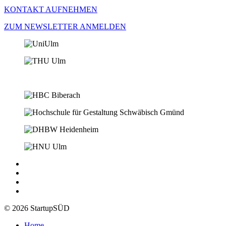
KONTAKT AUFNEHMEN
ZUM NEWSLETTER ANMELDEN
© 2026 StartupSÜD
Home