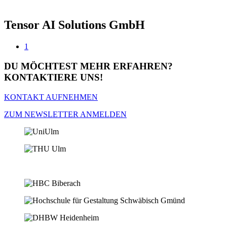
Tensor AI Solutions GmbH
1
DU MÖCHTEST MEHR ERFAHREN?
KONTAKTIERE UNS!
KONTAKT AUFNEHMEN
ZUM NEWSLETTER ANMELDEN