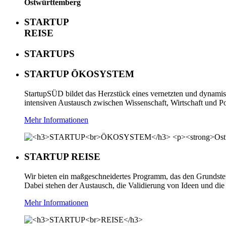
Ostwürttemberg
STARTUP
REISE
STARTUPS
STARTUP ÖKOSYSTEM
StartupSÜD bildet das Herzstück eines vernetzten und dynami
intensiven Austausch zwischen Wissenschaft, Wirtschaft und Pol
Mehr Informationen
STARTUP REISE
Wir bieten ein maßgeschneidertes Programm, das den Grundstein
Dabei stehen der Austausch, die Validierung von Ideen und d
Mehr Informationen