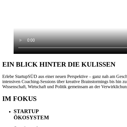
EIN BLICK HINTER DIE KULISSEN
Erlebe StartupSÜD aus einer neuen Perspektive – ganz nah am Gescheh
intensiven Coaching-Sessions über kreative Brainstormings bis hin 
Wissenschaft, Wirtschaft und Politik gemeinsam an der Verwirklichun
IM FOKUS
STARTUP
ÖKOSYSTEM