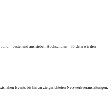
rbund – bestehend aus sieben Hochschulen – fördern wir den
xisnahen Events bis hin zu zielgerichteten Netzwerkveranstaltungen.