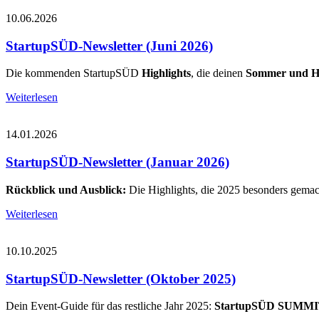
10.06.2026
StartupSÜD-Newsletter (Juni 2026)
Die kommenden StartupSÜD
Highlights
, die deinen
Sommer und He
Weiterlesen
14.01.2026
StartupSÜD-Newsletter (Januar 2026)
Rückblick und Ausblick:
Die Highlights, die 2025 besonders gemach
Weiterlesen
10.10.2025
StartupSÜD-Newsletter (Oktober 2025)
Dein Event-Guide für das restliche Jahr 2025:
StartupSÜD SUMM