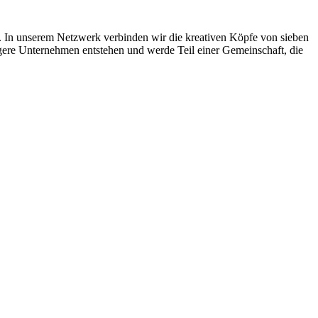
. In unserem Netzwerk verbinden wir die kreativen Köpfe von sieben
igere Unternehmen entstehen und werde Teil einer Gemeinschaft, die