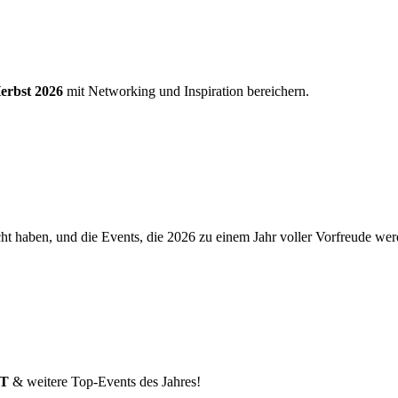
rbst 2026
mit Networking und Inspiration bereichern.
t haben, und die Events, die 2026 zu einem Jahr voller Vorfreude wer
IT
& weitere Top-Events des Jahres!