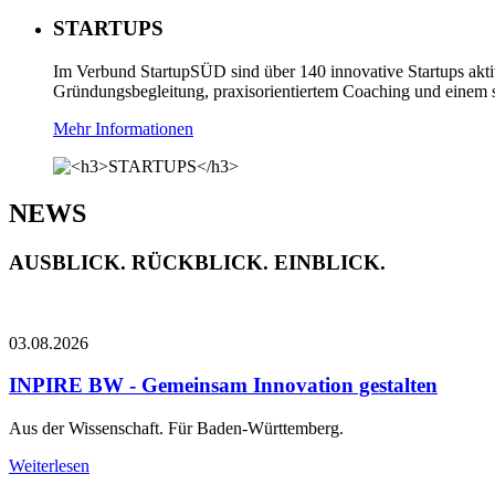
STARTUPS
Im Verbund StartupSÜD sind über 140 innovative Startups aktiv
Gründungsbegleitung, praxisorientiertem Coaching und einem st
Mehr Informationen
NEWS
AUSBLICK. RÜCKBLICK. EINBLICK.
03.08.2026
INPIRE BW - Gemeinsam Innovation gestalten
Aus der Wissenschaft. Für Baden-Württemberg.
Weiterlesen