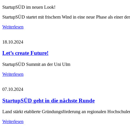
StartupSÜD im neuen Look!
StartupSÜD startet mit frischem Wind in eine neue Phase als einer de
Weiterlesen
18.10.2024
Let’s create Future!
StartupSÜD Summit an der Uni Ulm
Weiterlesen
07.10.2024
StartupSÜD geht in die nächste Runde
Land stärkt etablierte Gründungsförderung an regionalen Hochschule
Weiterlesen