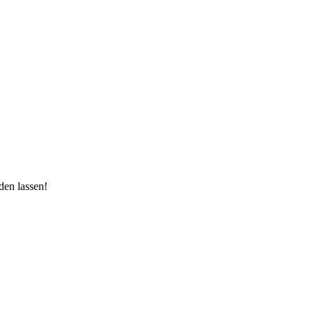
den lassen!