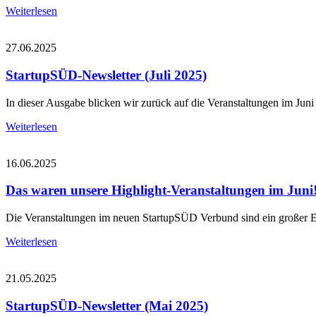
Weiterlesen
27.06.2025
StartupSÜD-Newsletter (Juli 2025)
In dieser Ausgabe blicken wir zurück auf die Veranstaltungen im Juni
Weiterlesen
16.06.2025
Das waren unsere Highlight-Veranstaltungen im Juni
Die Veranstaltungen im neuen StartupSÜD Verbund sind ein großer E
Weiterlesen
21.05.2025
StartupSÜD-Newsletter (Mai 2025)