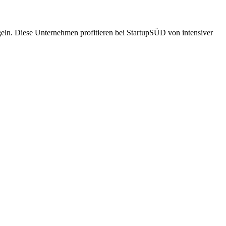
geln. Diese Unternehmen profitieren bei StartupSÜD von intensiver